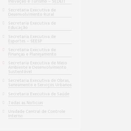
Inovação e Turismo – SEDEIT
Secretaria Executiva de
Desenvolvimento Rural
Secretaria Executiva de
Educação
Secretaria Executiva de
Esportes – SEESP
Secretaria Executiva de
Finanças e Planejamento
Secretaria Executiva de Meio
Ambiente e Desenvolvimento
Sustentável
Secretaria Executiva de Obras,
Saneamento e Serviços Urbanos
Secretaria Executiva de Saúde
Todas as Noticias
Unidade Central de Controle
Interno