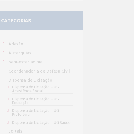
CATEGORIAS
Adesão
Autarquias
bem-estar animal
Coordenadoria de Defesa Civil
Dispensa de Licitação
Dispensa de Licitação – UG
Assistência Social
Dispensa de Licitação – UG
Educação
Dispensa de Licitação – UG
Prefeitura
Dispensa de Licitação – UG Saúde
Editais