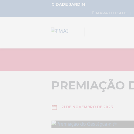
CIDADE JARDIM
MAPA DO SITE
PREMIAÇÃO D
21 DE NOVEMBRO DE 2023