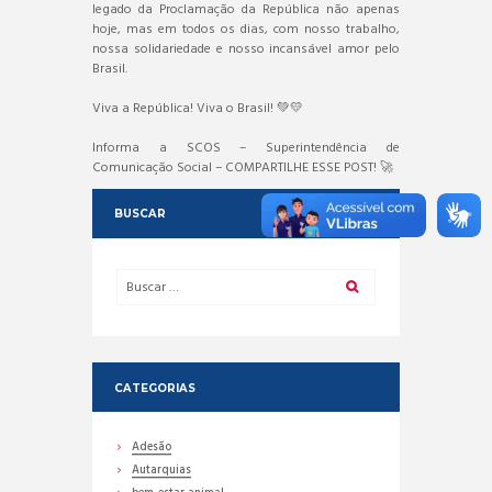
legado da Proclamação da República não apenas
hoje, mas em todos os dias, com nosso trabalho,
nossa solidariedade e nosso incansável amor pelo
Brasil.
Viva a República! Viva o Brasil! 💚💛
Informa a SCOS – Superintendência de
Comunicação Social – COMPARTILHE ESSE POST! 🚀
BUSCAR
CATEGORIAS
Adesão
Autarquias