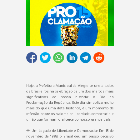
Hoje, a Prefeitura Municipal de Alegre se une a todos
os brasileiros na celebração de um dos marcos mais
significativos de nossa história: o Dia da
Proclamação da República. Este dia simboliza muito
mais do que uma data histórica; é um momento de
reflexão sobre os valores de liberdade, democracia e
união que formam o alicerce do nosso grande país.
🌟 Um Legado de Liberdade e Democracia: Em 15 de
novembro de 1889, o Brasil deu um passo decisivo