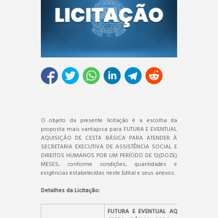
O objeto da presente licitação é a escolha da
proposta mais vantajosa para FUTURA E EVENTUAL
AQUISIÇÃO DE CESTA BÁSICA PARA ATENDER À
SECRETARIA EXECUTIVA DE ASSISTÊNCIA SOCIAL E
DIREITOS HUMANOS POR UM PERÍODO DE 12(DOZE)
MESES, conforme condições, quantidades e
exigências estabelecidas neste Edital e seus anexos.
Detalhes da Licitação:
FUTURA E EVENTUAL AQUISIÇÃO DE