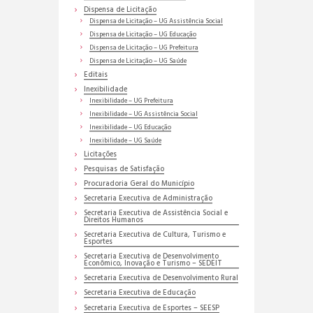
Dispensa de Licitação
Dispensa de Licitação – UG Assistência Social
Dispensa de Licitação – UG Educação
Dispensa de Licitação – UG Prefeitura
Dispensa de Licitação – UG Saúde
Editais
Inexibilidade
Inexibilidade – UG Prefeitura
Inexibilidade – UG Assistência Social
Inexibilidade – UG Educação
Inexibilidade – UG Saúde
Licitações
Pesquisas de Satisfação
Procuradoria Geral do Município
Secretaria Executiva de Administração
Secretaria Executiva de Assistência Social e
Direitos Humanos
Secretaria Executiva de Cultura, Turismo e
Esportes
Secretaria Executiva de Desenvolvimento
Econômico, Inovação e Turismo – SEDEIT
Secretaria Executiva de Desenvolvimento Rural
Secretaria Executiva de Educação
Secretaria Executiva de Esportes – SEESP