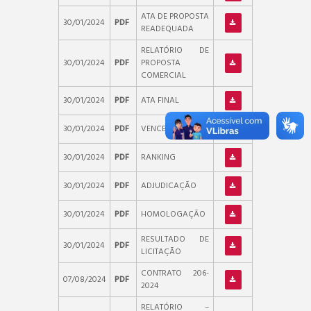
ATA DE PROPOSTA
30/01/2024
PDF
READEQUADA
RELATÓRIO DE
30/01/2024
PDF
PROPOSTA
COMERCIAL
30/01/2024
PDF
ATA FINAL
30/01/2024
PDF
VENCEDORES
30/01/2024
PDF
RANKING
30/01/2024
PDF
ADJUDICAÇÃO
30/01/2024
PDF
HOMOLOGAÇÃO
RESULTADO DE
30/01/2024
PDF
LICITAÇÃO
CONTRATO 206-
07/08/2024
PDF
2024
RELATÓRIO –