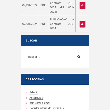
Contrato 206-
07/08/2024
PDF
2024 (PE 053-
2023)
PUBLICAÇÃO –
07/08/2024
PDF
Contrato 206-
2024
BUSCAR
CATEGORIAS
Adesão
Autarquias
bem-estar animal
Coordenadoria de Defesa Civil