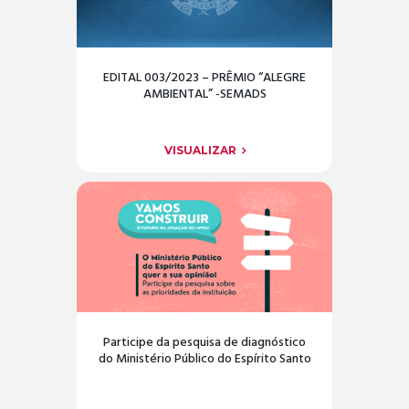
EDITAL 003/2023 – PRÊMIO “ALEGRE
AMBIENTAL” -SEMADS
VISUALIZAR
Participe da pesquisa de diagnóstico
do Ministério Público do Espírito Santo