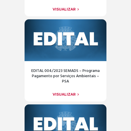
VISUALIZAR
EDITAL 004/2023 SEMADS – Programa
Pagamento por Serviços Ambientais –
PSA
VISUALIZAR