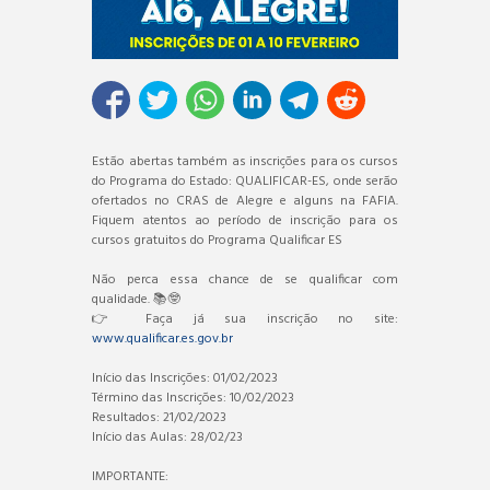
Estão abertas também as inscrições para os cursos
do Programa do Estado: QUALIFICAR-ES, onde serão
ofertados no CRAS de Alegre e alguns na FAFIA.
Fiquem atentos ao período de inscrição para os
cursos gratuitos do Programa Qualificar ES
Não perca essa chance de se qualificar com
qualidade. 📚🤓
👉 Faça já sua inscrição no site:
www.qualificar.es.gov.br
Início das Inscrições: 01/02/2023
Término das Inscrições: 10/02/2023
Resultados: 21/02/2023
Início das Aulas: 28/02/23
IMPORTANTE: