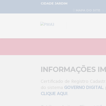
CIDADE JARDIM
MAPA DO SITE
INFORMAÇÕES I
Certificado de Registro Cadastr
do sistema
GOVERNO DIGITAL
,
CLIQUE AQUI
.