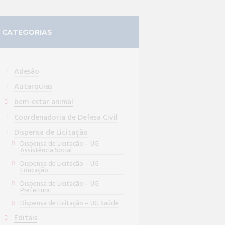
CATEGORIAS
Adesão
Autarquias
bem-estar animal
Coordenadoria de Defesa Civil
Dispensa de Licitação
Dispensa de Licitação – UG
Assistência Social
Dispensa de Licitação – UG
Educação
Dispensa de Licitação – UG
Prefeitura
Dispensa de Licitação – UG Saúde
Editais