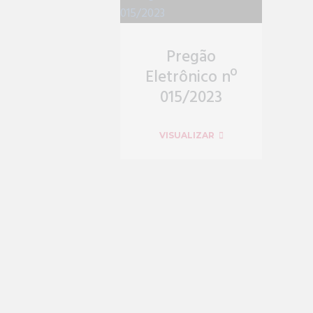
Pregão
Eletrônico nº
015/2023
VISUALIZAR