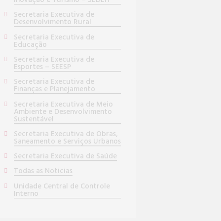
Inovação e Turismo – SEDEIT
Secretaria Executiva de
Desenvolvimento Rural
Secretaria Executiva de
Educação
Secretaria Executiva de
Esportes – SEESP
Secretaria Executiva de
Finanças e Planejamento
Secretaria Executiva de Meio
Ambiente e Desenvolvimento
Sustentável
Secretaria Executiva de Obras,
Saneamento e Serviços Urbanos
Secretaria Executiva de Saúde
Todas as Noticias
Unidade Central de Controle
Interno