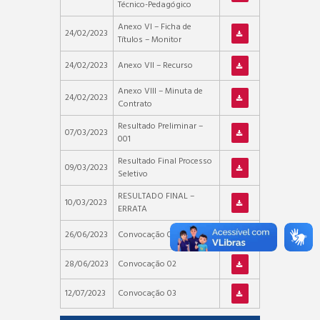
Técnico-Pedagógico
Anexo VI – Ficha de
24/02/2023
Títulos – Monitor
24/02/2023
Anexo VII – Recurso
Anexo VIII – Minuta de
24/02/2023
Contrato
Resultado Preliminar –
07/03/2023
001
Resultado Final Processo
09/03/2023
Seletivo
RESULTADO FINAL –
10/03/2023
ERRATA
26/06/2023
Convocação 01
28/06/2023
Convocação 02
12/07/2023
Convocação 03