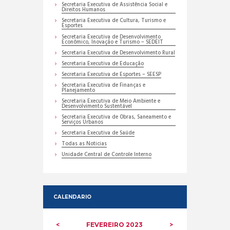
Secretaria Executiva de Assistência Social e
Direitos Humanos
Secretaria Executiva de Cultura, Turismo e
Esportes
Secretaria Executiva de Desenvolvimento
Econômico, Inovação e Turismo – SEDEIT
Secretaria Executiva de Desenvolvimento Rural
Secretaria Executiva de Educação
Secretaria Executiva de Esportes – SEESP
Secretaria Executiva de Finanças e
Planejamento
Secretaria Executiva de Meio Ambiente e
Desenvolvimento Sustentável
Secretaria Executiva de Obras, Saneamento e
Serviços Urbanos
Secretaria Executiva de Saúde
Todas as Noticias
Unidade Central de Controle Interno
CALENDARIO
FEVEREIRO
2023