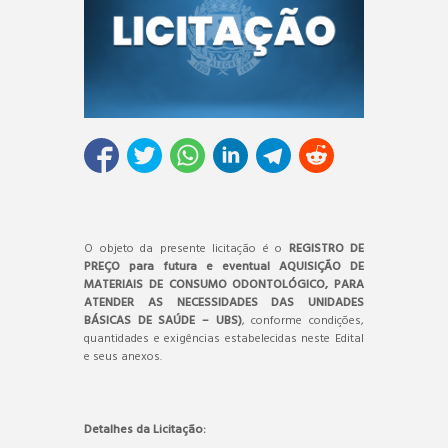
O objeto da presente licitação é o
REGISTRO DE
PREÇO para futura e eventual AQUISIÇÃO DE
MATERIAIS DE CONSUMO ODONTOLÓGICO, PARA
ATENDER AS NECESSIDADES DAS UNIDADES
BÁSICAS DE SAÚDE – UBS)
, conforme condições,
quantidades e exigências estabelecidas neste Edital
e seus anexos.
Detalhes da Licitação: