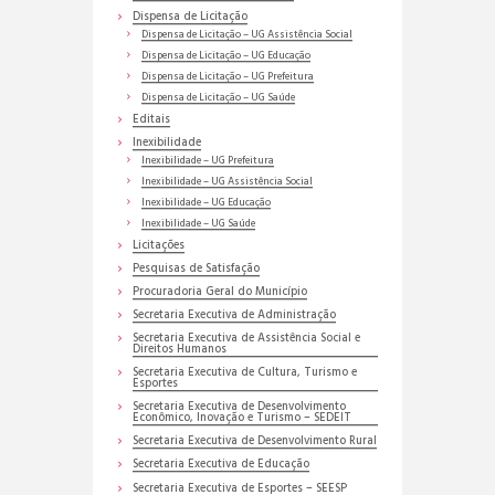
Dispensa de Licitação
Dispensa de Licitação – UG Assistência Social
Dispensa de Licitação – UG Educação
Dispensa de Licitação – UG Prefeitura
Dispensa de Licitação – UG Saúde
Editais
Inexibilidade
Inexibilidade – UG Prefeitura
Inexibilidade – UG Assistência Social
Inexibilidade – UG Educação
Inexibilidade – UG Saúde
Licitações
Pesquisas de Satisfação
Procuradoria Geral do Município
Secretaria Executiva de Administração
Secretaria Executiva de Assistência Social e
Direitos Humanos
Secretaria Executiva de Cultura, Turismo e
Esportes
Secretaria Executiva de Desenvolvimento
Econômico, Inovação e Turismo – SEDEIT
Secretaria Executiva de Desenvolvimento Rural
Secretaria Executiva de Educação
Secretaria Executiva de Esportes – SEESP