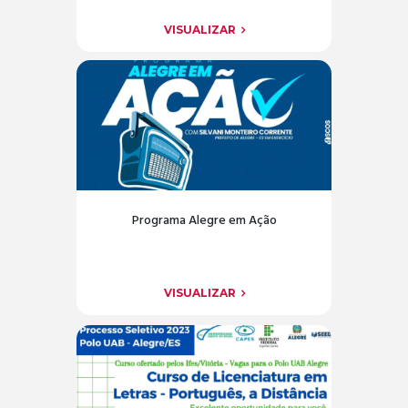
VISUALIZAR
Programa Alegre em Ação
VISUALIZAR