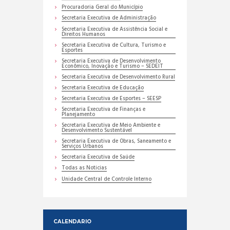
Procuradoria Geral do Município
Secretaria Executiva de Administração
Secretaria Executiva de Assistência Social e
Direitos Humanos
Secretaria Executiva de Cultura, Turismo e
Esportes
Secretaria Executiva de Desenvolvimento
Econômico, Inovação e Turismo – SEDEIT
Secretaria Executiva de Desenvolvimento Rural
Secretaria Executiva de Educação
Secretaria Executiva de Esportes – SEESP
Secretaria Executiva de Finanças e
Planejamento
Secretaria Executiva de Meio Ambiente e
Desenvolvimento Sustentável
Secretaria Executiva de Obras, Saneamento e
Serviços Urbanos
Secretaria Executiva de Saúde
Todas as Noticias
Unidade Central de Controle Interno
CALENDARIO