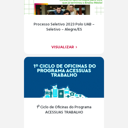
Processo Seletivo 2023 Polo UAB –
Seletivo – Alegre/ES
VISUALIZAR
1º Ciclo de Oficinas do Programa
ACESSUAS TRABALHO