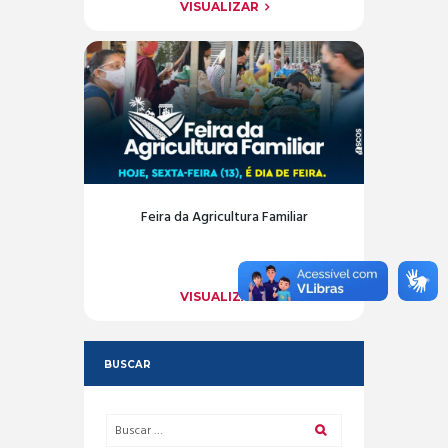
VISUALIZAR
Feira da Agricultura Familiar
VISUALIZAR
BUSCAR