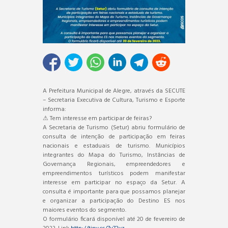
A Prefeitura Municipal de Alegre, através da SECUTE
– Secretaria Executiva de Cultura, Turismo e Esporte
informa:
⚠ Tem interesse em participar de feiras?
A Secretaria de Turismo (Setur) abriu formulário de
consulta de intenção de participação em feiras
nacionais e estaduais de turismo. Municípios
integrantes do Mapa do Turismo, Instâncias de
Governança Regionais, empreendedores e
empreendimentos turísticos podem manifestar
interesse em participar no espaço da Setur. A
consulta é importante para que possamos planejar
e organizar a participação do Destino ES nos
maiores eventos do segmento.
O formulário ficará disponível até 20 de fevereiro de