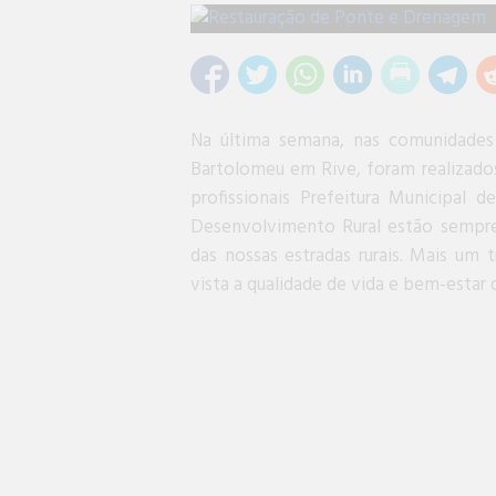
Na última semana, nas comunidades
Bartolomeu em Rive, foram realizado
profissionais Prefeitura Municipal 
Desenvolvimento Rural estão sempre 
das nossas estradas rurais. Mais um 
vista a qualidade de vida e bem-estar 