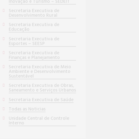
Inovação e Turismo – SEDEIT
Secretaria Executiva de
Desenvolvimento Rural
Secretaria Executiva de
Educação
Secretaria Executiva de
Esportes – SEESP
Secretaria Executiva de
Finanças e Planejamento
Secretaria Executiva de Meio
Ambiente e Desenvolvimento
Sustentável
Secretaria Executiva de Obras,
Saneamento e Serviços Urbanos
Secretaria Executiva de Saúde
Todas as Noticias
Unidade Central de Controle
Interno