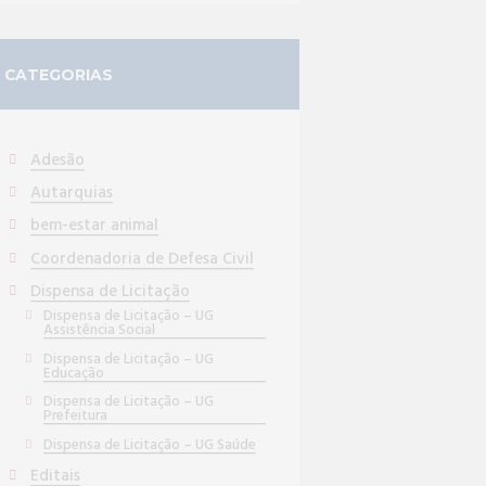
CATEGORIAS
Adesão
Autarquias
bem-estar animal
Coordenadoria de Defesa Civil
Dispensa de Licitação
Dispensa de Licitação – UG
Assistência Social
Dispensa de Licitação – UG
Educação
Dispensa de Licitação – UG
Prefeitura
Dispensa de Licitação – UG Saúde
Editais