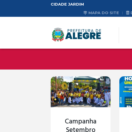
CIDADE JARDIM
MAPA DO SITE
Campanha
Setembro