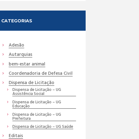
CATEGORIAS
Adesão
Autarquias
bem-estar animal
Coordenadoria de Defesa Civil
Dispensa de Licitação
Dispensa de Licitação – UG
Assistência Social
Dispensa de Licitação – UG
Educação
Dispensa de Licitação – UG
Prefeitura
Dispensa de Licitação – UG Saúde
Editais