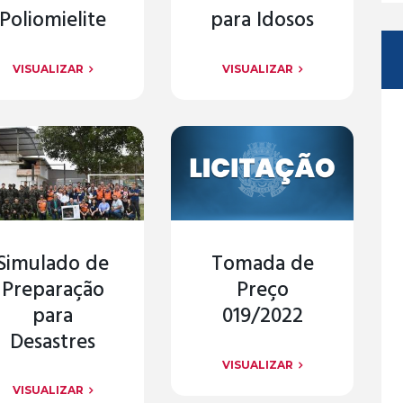
Poliomielite
para Idosos
VISUALIZAR
VISUALIZAR
Simulado de
Tomada de
Preparação
Preço
para
019/2022
Desastres
VISUALIZAR
VISUALIZAR