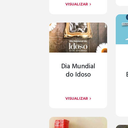
VISUALIZAR
Dia Mundial
do Idoso
VISUALIZAR