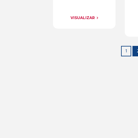
VISUALIZAR
1