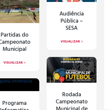
Audiência
Pública –
SESA
Partidas do
Campeonato
VISUALIZAR
Municipal
VISUALIZAR
Rodada
Campeonato
Programa
Municipal de