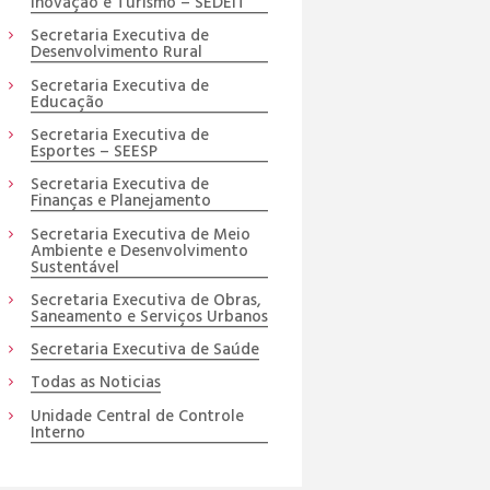
Inovação e Turismo – SEDEIT
Secretaria Executiva de
Desenvolvimento Rural
Secretaria Executiva de
Educação
Secretaria Executiva de
Esportes – SEESP
Secretaria Executiva de
Finanças e Planejamento
Secretaria Executiva de Meio
Ambiente e Desenvolvimento
Sustentável
Secretaria Executiva de Obras,
Saneamento e Serviços Urbanos
Secretaria Executiva de Saúde
Todas as Noticias
Unidade Central de Controle
Interno