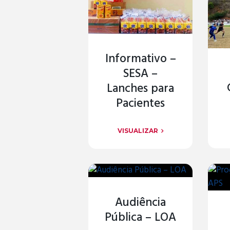
Informativo –
SESA –
Lanches para
Pacientes
VISUALIZAR
Audiência
Pública – LOA