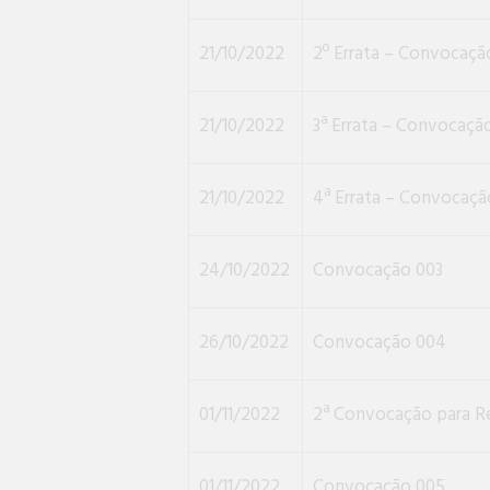
21/10/2022
2º Errata – Convocaçã
21/10/2022
3ª Errata – Convocaçã
21/10/2022
4ª Errata – Convocaçã
24/10/2022
Convocação 003
26/10/2022
Convocação 004
01/11/2022
2ª Convocação para Re
01/11/2022
Convocação 005