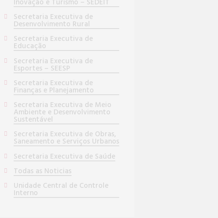
Inovação e Turismo – SEDEIT
Secretaria Executiva de
Desenvolvimento Rural
Secretaria Executiva de
Educação
Secretaria Executiva de
Esportes – SEESP
Secretaria Executiva de
Finanças e Planejamento
Secretaria Executiva de Meio
Ambiente e Desenvolvimento
Sustentável
Secretaria Executiva de Obras,
Saneamento e Serviços Urbanos
Secretaria Executiva de Saúde
Todas as Noticias
Unidade Central de Controle
Interno