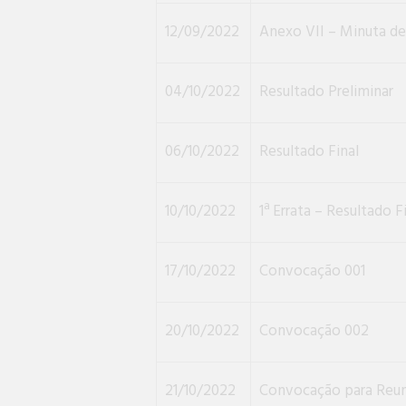
12/09/2022
Anexo VII – Minuta de
04/10/2022
Resultado Preliminar
06/10/2022
Resultado Final
10/10/2022
1ª Errata – Resultado F
17/10/2022
Convocação 001
20/10/2022
Convocação 002
21/10/2022
Convocação para Reuni