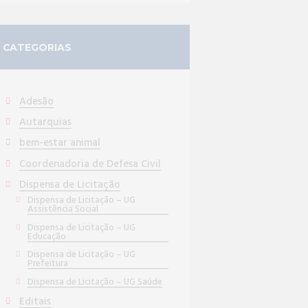
CATEGORIAS
Adesão
Autarquias
bem-estar animal
Coordenadoria de Defesa Civil
Dispensa de Licitação
Dispensa de Licitação – UG
Assistência Social
Dispensa de Licitação – UG
Educação
Dispensa de Licitação – UG
Prefeitura
Dispensa de Licitação – UG Saúde
Editais