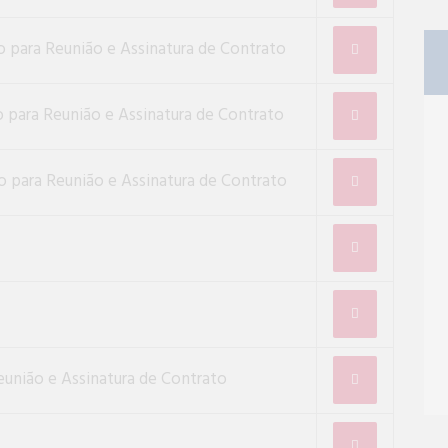
o para Reunião e Assinatura de Contrato
o para Reunião e Assinatura de Contrato
o para Reunião e Assinatura de Contrato
união e Assinatura de Contrato