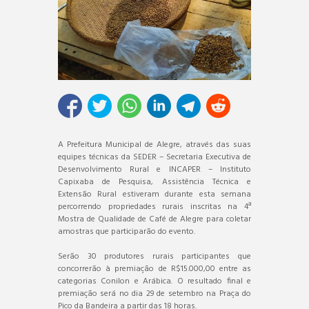
A Prefeitura Municipal de Alegre, através das suas
equipes técnicas da SEDER – Secretaria Executiva de
Desenvolvimento Rural e INCAPER – Instituto
Capixaba de Pesquisa, Assistência Técnica e
Extensão Rural estiveram durante esta semana
percorrendo propriedades rurais inscritas na 4ª
Mostra de Qualidade de Café de Alegre para coletar
amostras que participarão do evento.
Serão 30 produtores rurais participantes que
concorrerão à premiação de R$15.000,00 entre as
categorias Conilon e Arábica. O resultado final e
premiação será no dia 29 de setembro na Praça do
Pico da Bandeira a partir das 18 horas.