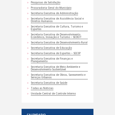
Pesquisas de Satisfação
Procuradoria Geral do Município
Secretaria Executiva de Administração
Secretaria Executiva de Assistência Social e
Direitos Humanos
Secretaria Executiva de Cultura, Turismo e
Esportes
Secretaria Executiva de Desenvolvimento
Econômico, Inovação e Turismo – SEDEIT
Secretaria Executiva de Desenvolvimento Rural
Secretaria Executiva de Educação
Secretaria Executiva de Esportes – SEESP
Secretaria Executiva de Finanças e
Planejamento
Secretaria Executiva de Meio Ambiente e
Desenvolvimento Sustentável
Secretaria Executiva de Obras, Saneamento e
Serviços Urbanos
Secretaria Executiva de Saúde
Todas as Noticias
Unidade Central de Controle Interno
CALENDARIO