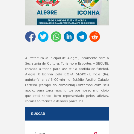
A Prefeitura Municipal de Alegre juntamente com a
Secretaria de Cultura, Turismo e Esportes – SECUTE,
convida a todos para assistir à partida de futebol,
Alegre X Iconha pela COPA SESPORT, hoje (16),
quinta-feira as16h00min no Estádio Arsílio Caiado
Ferreira (campo do comercial).Contamos com seu
apoio, para torcermos juntos por nosso município
que está sendo bem representado pelos atletas,
comissão técnica e demais parceiros.
BUSCAR