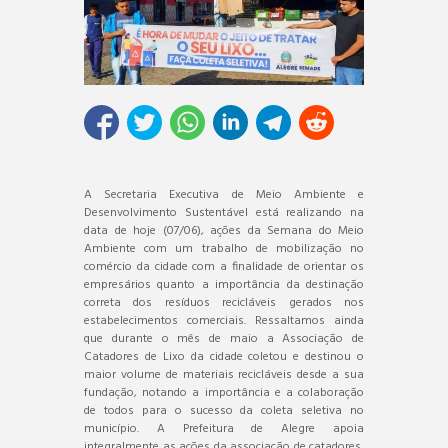
A Secretaria Executiva de Meio Ambiente e
Desenvolvimento Sustentável está realizando na
data de hoje (07/06), ações da Semana do Meio
Ambiente com um trabalho de mobilização no
comércio da cidade com a finalidade de orientar os
empresários quanto a importância da destinação
correta dos resíduos recicláveis gerados nos
estabelecimentos comerciais. Ressaltamos ainda
que durante o mês de maio a Associação de
Catadores de Lixo da cidade coletou e destinou o
maior volume de materiais recicláveis desde a sua
fundação, notando a importância e a colaboração
de todos para o sucesso da coleta seletiva no
município. A Prefeitura de Alegre apoia
integralmente as ações da associação de catadores,