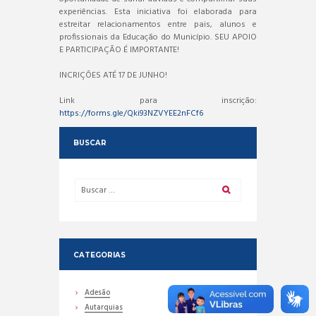
experiências. Esta iniciativa foi elaborada para
estreitar relacionamentos entre pais, alunos e
profissionais da Educação do Município. SEU APOIO
E PARTICIPAÇÃO É IMPORTANTE!
INCRIÇÕES ATÉ 17 DE JUNHO!
Link para inscrição:
https://forms.gle/Qki93NZVYEE2nFCf6
BUSCAR
CATEGORIAS
Adesão
Autarquias