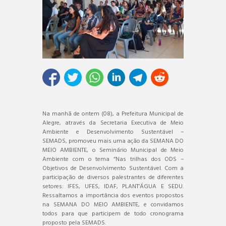
Na manhã de ontem (08), a Prefeitura Municipal de
Alegre, através da Secretaria Executiva de Meio
Ambiente e Desenvolvimento Sustentável –
SEMADS, promoveu mais uma ação da SEMANA DO
MEIO AMBIENTE, o Seminário Municipal de Meio
Ambiente com o tema “Nas trilhas dos ODS –
Objetivos de Desenvolvimento Sustentável. Com a
participação de diversos palestrantes de diferentes
setores: IFES, UFES, IDAF, PLANT’ÁGUA E SEDU.
Ressaltamos a importância dos eventos propostos
na SEMANA DO MEIO AMBIENTE, e convidamos
todos para que participem de todo cronograma
proposto pela SEMADS.