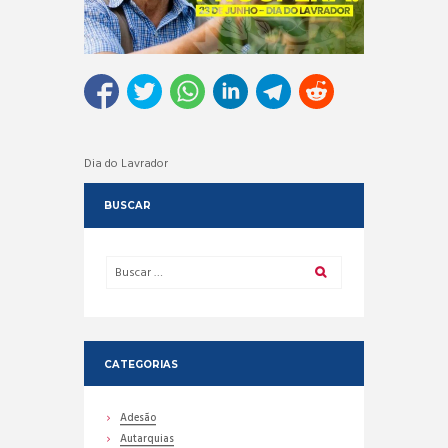
Dia do Lavrador
BUSCAR
CATEGORIAS
Adesão
Autarquias