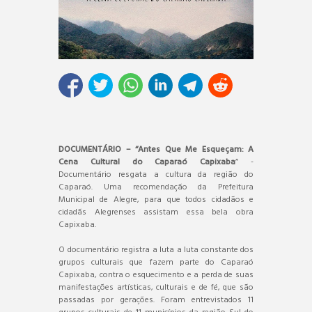
DOCUMENTÁRIO – “Antes Que Me Esqueçam: A
Cena Cultural do Caparaó Capixaba
” -
Documentário resgata a cultura da região do
Caparaó. Uma recomendação da Prefeitura
Municipal de Alegre, para que todos cidadãos e
cidadãs Alegrenses assistam essa bela obra
Capixaba.
O documentário registra a luta a luta constante dos
grupos culturais que fazem parte do Caparaó
Capixaba, contra o esquecimento e a perda de suas
manifestações artísticas, culturais e de fé, que são
passadas por gerações. Foram entrevistados 11