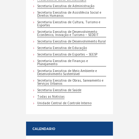
Secretaria Executiva de Administração
Secretaria Executiva de Assistência Social e
Direitos Humanos
Secretaria Executiva de Cultura, Turismo e
Esportes
Secretaria Executiva de Desenvolvimento
Econômico, Inovação e Turismo – SEDEIT
Secretaria Executiva de Desenvolvimento Rural
Secretaria Executiva de Educação
Secretaria Executiva de Esportes – SEESP
Secretaria Executiva de Finanças e
Planejamento
Secretaria Executiva de Meio Ambiente e
Desenvolvimento Sustentável
Secretaria Executiva de Obras, Saneamento e
Serviços Urbanos
Secretaria Executiva de Saúde
Todas as Noticias
Unidade Central de Controle Interno
CALENDARIO