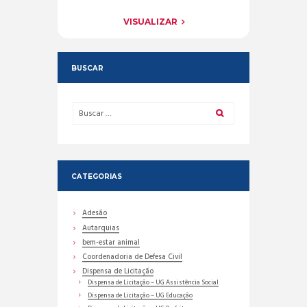
VISUALIZAR
BUSCAR
CATEGORIAS
Adesão
Autarquias
bem-estar animal
Coordenadoria de Defesa Civil
Dispensa de Licitação
Dispensa de Licitação – UG Assistência Social
Dispensa de Licitação – UG Educação