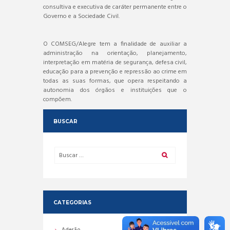
consultiva e executiva de caráter permanente entre o
Governo e a Sociedade Civil.
O COMSEG/Alegre tem a finalidade de auxiliar a
administração na orientação, planejamento,
interpretação em matéria de segurança, defesa civil,
educação para a prevenção e repressão ao crime em
todas as suas formas, que opera respeitando a
autonomia dos órgãos e instituições que o
compõem.
BUSCAR
CATEGORIAS