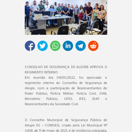
CONSELHO DE SEGURANÇA DE ALEGRE APROVA O
REGIMENTO INTERNO.
Em reunião dia 04/05/2022, foi aprovado o
regimento interno do Conselho de Segurança de
Alegre, com a participação de Representantes do
Poder Público, Polícia Militar, Polícia Civil, OAB,
Ministério Público, UFES, IFES, IDAF e
Representantes da Sociedade Civil.
O Conselho Municipal de Segurança Pública de
Alegre ES – COMSEG, criado pela Lei Municipal N°
3.638, de 11 de maio de 2021, é de instância colegiada,