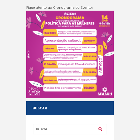
Fique atento ao Cronograma do Evento:
BUSCAR