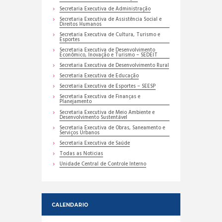
Secretaria Executiva de Administração
Secretaria Executiva de Assistência Social e
Direitos Humanos
Secretaria Executiva de Cultura, Turismo e
Esportes
Secretaria Executiva de Desenvolvimento
Econômico, Inovação e Turismo – SEDEIT
Secretaria Executiva de Desenvolvimento Rural
Secretaria Executiva de Educação
Secretaria Executiva de Esportes – SEESP
Secretaria Executiva de Finanças e
Planejamento
Secretaria Executiva de Meio Ambiente e
Desenvolvimento Sustentável
Secretaria Executiva de Obras, Saneamento e
Serviços Urbanos
Secretaria Executiva de Saúde
Todas as Noticias
Unidade Central de Controle Interno
CALENDARIO