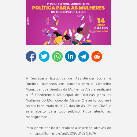
A Secretaria Executiva de Assistência Social e
Direitos Humanos em parceria com o Conselho
Municipal dos Direitos da Mulher de Alegre realizará
a 1ª Conferência Municipal de Políticas para as
Mulheres do Município de Alegre. O evento ocorrerá
no dia 14 de maio de 2022, das 8h ás 16h, no CRAS, e
será aberto para todo público. Fique atento ao
cronograma!
Para participar basta realizar a inscrição através do
link https://forms.gle/gg3zZX9ucKV3G3g76.