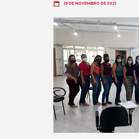
19 DE NOVEMBRO DE 2021