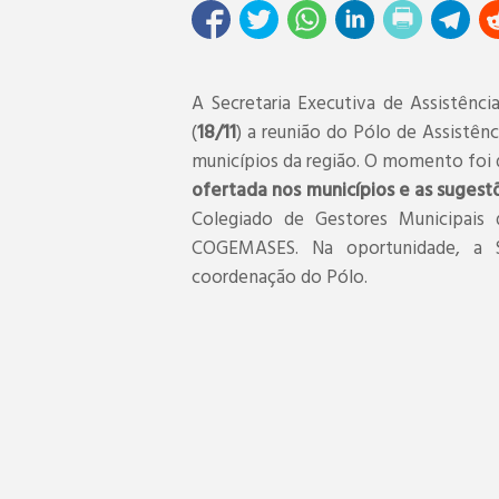
A Secretaria Executiva de Assistênci
(
18/11
) a reunião do Pólo de Assistê
municípios da região. O momento foi
ofertada nos municípios e as sugest
Colegiado de Gestores Municipais 
COGEMASES. Na oportunidade, a Se
coordenação do Pólo.