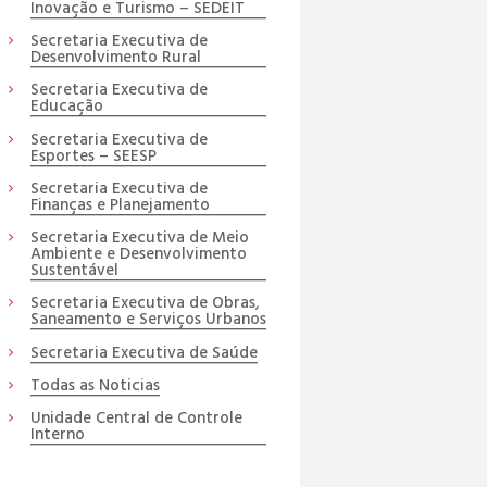
Inovação e Turismo – SEDEIT
Secretaria Executiva de
Desenvolvimento Rural
Secretaria Executiva de
Educação
Secretaria Executiva de
Esportes – SEESP
Secretaria Executiva de
Finanças e Planejamento
Secretaria Executiva de Meio
Ambiente e Desenvolvimento
Sustentável
Secretaria Executiva de Obras,
Saneamento e Serviços Urbanos
Secretaria Executiva de Saúde
Todas as Noticias
Unidade Central de Controle
Interno