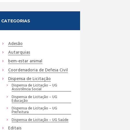
CATEGORIAS
Adesão
Autarquias
bem-estar animal
Coordenadoria de Defesa Civil
Dispensa de Licitação
Dispensa de Licitação – UG
Assistência Social
Dispensa de Licitação – UG
Educação
Dispensa de Licitação – UG
Prefeitura
Dispensa de Licitação – UG Saúde
Editais