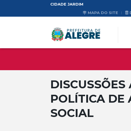
CIDADE JARDIM
MAPA DO SITE
DISCUSSÕES
POLÍTICA DE
SOCIAL