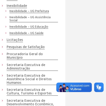
Inexibilidade
Inexibilidade – UG Prefeitura
Inexibilidade – UG Assistência
Social
Inexibilidade – UG Educação
Inexibilidade – UG Saúde
Licitações
Pesquisas de Satisfação
Procuradoria Geral do
Município
Secretaria Executiva de
Administração
Secretaria Executiva de
Assistência Social e Direitos
Humanos
Secretaria Executiva de
Cultura, Turismo e Esportes
Secretaria Executiva de
Desenvolvimento Econômico,