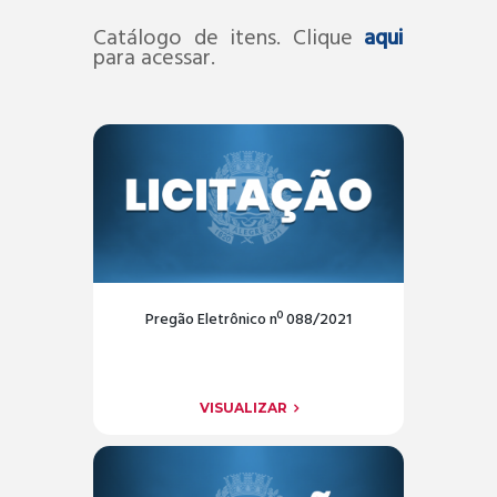
Catálogo de itens. Clique
aqui
para acessar.
Pregão Eletrônico nº 088/2021
VISUALIZAR