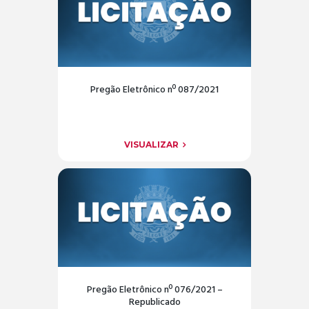
Pregão Eletrônico nº 087/2021
VISUALIZAR
Pregão Eletrônico nº 076/2021 –
Republicado