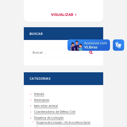
VISUALIZAR
BUSCAR
CATEGORIAS
Adesão
Autarquias
bem-estar animal
Coordenadoria de Defesa Civil
Dispensa de Licitação
Dispensa de Licitação – UG Assistência Social