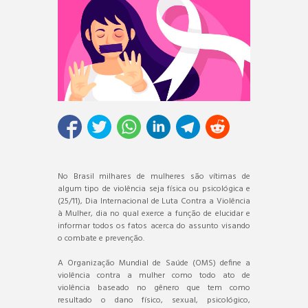
No Brasil milhares de mulheres são vítimas de
algum tipo de violência seja física ou psicológica e
(25/11), Dia Internacional de Luta Contra a Violência
à Mulher, dia no qual exerce a função de elucidar e
informar todos os fatos acerca do assunto visando
o combate e prevenção.
A Organização Mundial de Saúde (OMS) define a
violência contra a mulher como todo ato de
violência baseado no gênero que tem como
resultado o dano físico, sexual, psicológico,