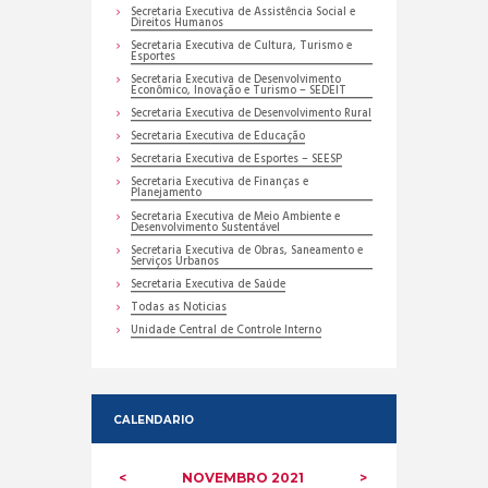
Secretaria Executiva de Assistência Social e
Direitos Humanos
Secretaria Executiva de Cultura, Turismo e
Esportes
Secretaria Executiva de Desenvolvimento
Econômico, Inovação e Turismo – SEDEIT
Secretaria Executiva de Desenvolvimento Rural
Secretaria Executiva de Educação
Secretaria Executiva de Esportes – SEESP
Secretaria Executiva de Finanças e
Planejamento
Secretaria Executiva de Meio Ambiente e
Desenvolvimento Sustentável
Secretaria Executiva de Obras, Saneamento e
Serviços Urbanos
Secretaria Executiva de Saúde
Todas as Noticias
Unidade Central de Controle Interno
CALENDARIO
NOVEMBRO
2021