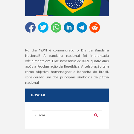
No dia
19/11
é comemorado o Dia da Bandeira
Nacional! A bandeira nacional foi implantada
oficialmente em 19 de novembro de 1889, quatro dias
após a Proclamação da República. A celebração tem
como objetivo homenagear a bandeira do Brasil,
considerado um dos principais símbolos da pátria
nacional
BUSCAR