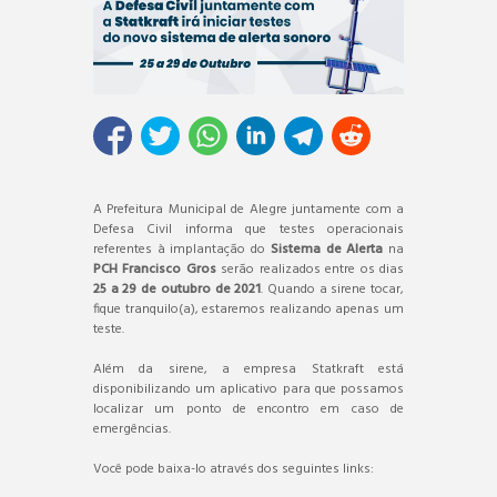
A Prefeitura Municipal de Alegre juntamente com a
Defesa Civil informa que testes operacionais
referentes à implantação do
Sistema de Alerta
na
PCH Francisco Gros
serão realizados entre os dias
25 a 29 de outubro de 2021
. Quando a sirene tocar,
fique tranquilo(a), estaremos realizando apenas um
teste.
Além da sirene, a empresa Statkraft está
disponibilizando um aplicativo para que possamos
localizar um ponto de encontro em caso de
emergências.
Você pode baixa-lo através dos seguintes links: