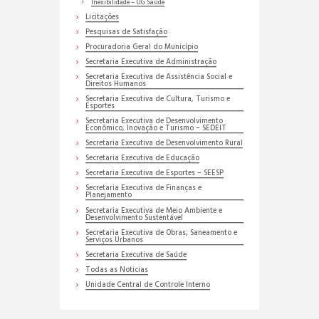
Inexibilidade – UG Saúde
Licitações
Pesquisas de Satisfação
Procuradoria Geral do Município
Secretaria Executiva de Administração
Secretaria Executiva de Assistência Social e
Direitos Humanos
Secretaria Executiva de Cultura, Turismo e
Esportes
Secretaria Executiva de Desenvolvimento
Econômico, Inovação e Turismo – SEDEIT
Secretaria Executiva de Desenvolvimento Rural
Secretaria Executiva de Educação
Secretaria Executiva de Esportes – SEESP
Secretaria Executiva de Finanças e
Planejamento
Secretaria Executiva de Meio Ambiente e
Desenvolvimento Sustentável
Secretaria Executiva de Obras, Saneamento e
Serviços Urbanos
Secretaria Executiva de Saúde
Todas as Noticias
Unidade Central de Controle Interno