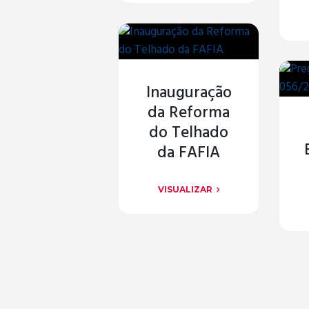
Inauguração
da Reforma
do Telhado
da FAFIA
VISUALIZAR