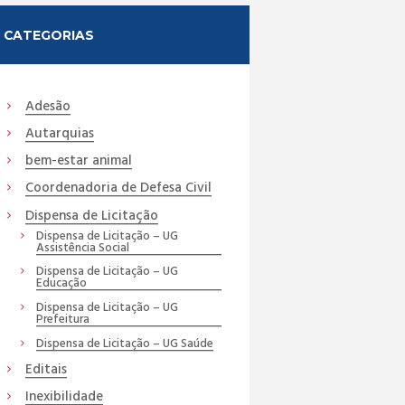
CATEGORIAS
Adesão
Autarquias
bem-estar animal
Coordenadoria de Defesa Civil
Dispensa de Licitação
Dispensa de Licitação – UG
Assistência Social
Dispensa de Licitação – UG
Educação
Dispensa de Licitação – UG
Prefeitura
Dispensa de Licitação – UG Saúde
Editais
Inexibilidade