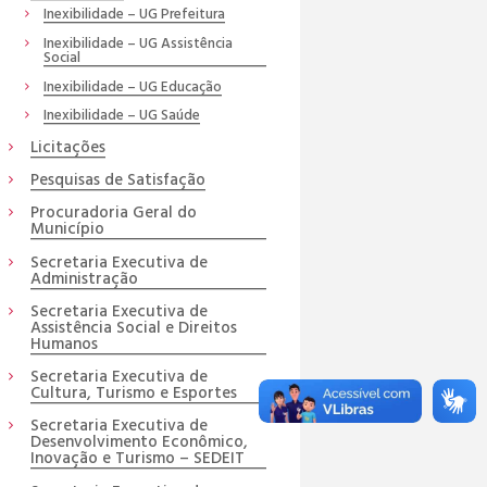
Inexibilidade – UG Prefeitura
Inexibilidade – UG Assistência
Social
Inexibilidade – UG Educação
Inexibilidade – UG Saúde
Licitações
Pesquisas de Satisfação
Procuradoria Geral do
Município
Secretaria Executiva de
Administração
Secretaria Executiva de
Assistência Social e Direitos
Humanos
Secretaria Executiva de
Cultura, Turismo e Esportes
Secretaria Executiva de
Desenvolvimento Econômico,
Inovação e Turismo – SEDEIT