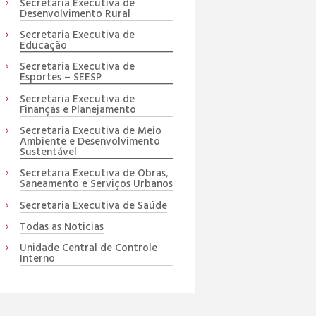
Secretaria Executiva de
Desenvolvimento Rural
Secretaria Executiva de
Educação
Secretaria Executiva de
Esportes – SEESP
Secretaria Executiva de
Finanças e Planejamento
Secretaria Executiva de Meio
Ambiente e Desenvolvimento
Sustentável
Secretaria Executiva de Obras,
Saneamento e Serviços Urbanos
Secretaria Executiva de Saúde
Todas as Noticias
Unidade Central de Controle
Interno