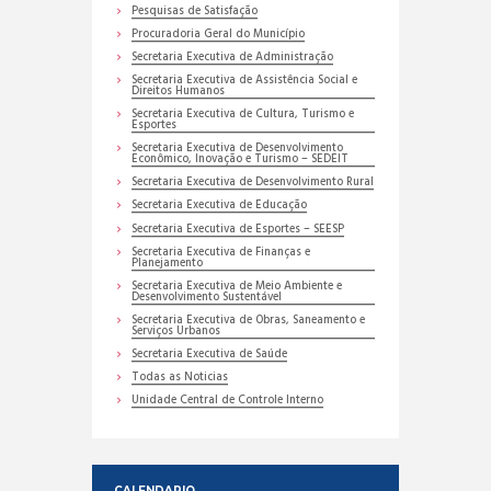
Pesquisas de Satisfação
Procuradoria Geral do Município
Secretaria Executiva de Administração
Secretaria Executiva de Assistência Social e
Direitos Humanos
Secretaria Executiva de Cultura, Turismo e
Esportes
Secretaria Executiva de Desenvolvimento
Econômico, Inovação e Turismo – SEDEIT
Secretaria Executiva de Desenvolvimento Rural
Secretaria Executiva de Educação
Secretaria Executiva de Esportes – SEESP
Secretaria Executiva de Finanças e
Planejamento
Secretaria Executiva de Meio Ambiente e
Desenvolvimento Sustentável
Secretaria Executiva de Obras, Saneamento e
Serviços Urbanos
Secretaria Executiva de Saúde
Todas as Noticias
Unidade Central de Controle Interno
CALENDARIO