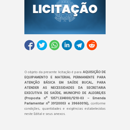
O objeto da presente licitação é para
AQUISIÇÃO DE
EQUIPAMENTO E MATERIAL PERMANENTE PARA
ATENÇÃO BÁSICA EM SAÚDE BUCAL, PARA
ATENDER AS NECESSIDADES DA SECRETARIA
EXECUTIVA DE SAÚDE, MUNICIPIO DE ALEGRE/ES
(Proposta nº 13571.334000/1210-03 – Emenda
Parlamentar nº 39120003 e 39660016),
conforme
condições, quantidades e exigências estabelecidas
neste Edital e seus anexos.