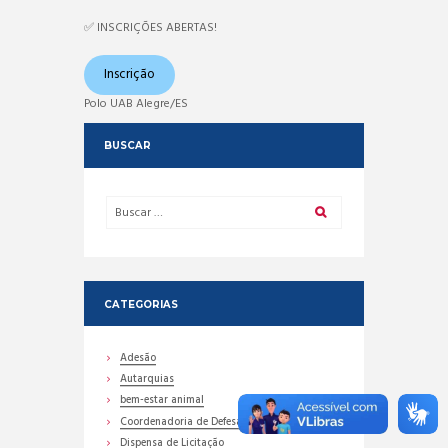
✅ INSCRIÇÕES ABERTAS!
Inscrição
Polo UAB Alegre/ES
BUSCAR
CATEGORIAS
Adesão
Autarquias
bem-estar animal
Coordenadoria de Defesa Civil
Dispensa de Licitação