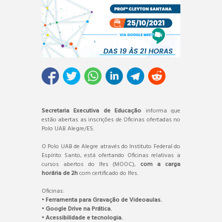
Secretaria Executiva de Educação
informa que
estão abertas as inscrições de Oficinas ofertadas no
Polo UAB Alegre/ES.
O Polo UAB de Alegre através do Instituto Federal do
Espírito Santo, está ofertando Oficinas relativas a
cursos abertos do Ifes (MOOC),
com a carga
horária de 2h
com certificado do Ifes.
Oficinas:
• Ferramenta para Gravação de Videoaulas.
• Google Drive na Prática.
• Acessibilidade e tecnologia.