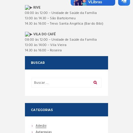
RIVE
08:00 às 12:00 – Unidade de Saúde da Família
13:00 às 14:30 – São Bartolomeu
14:30 às 16:00 – Trevo Santa Angélica (Bar do Bibi)
VILA DO CAFÉ
08:00 às 12:00 – Unidade de Saúde da Família
13:00 às 14:00 – Vila Vieira
14:30 às 16:00 – Roseira
BUSCAR
CATEGORIAS
Adesão
Autarquias