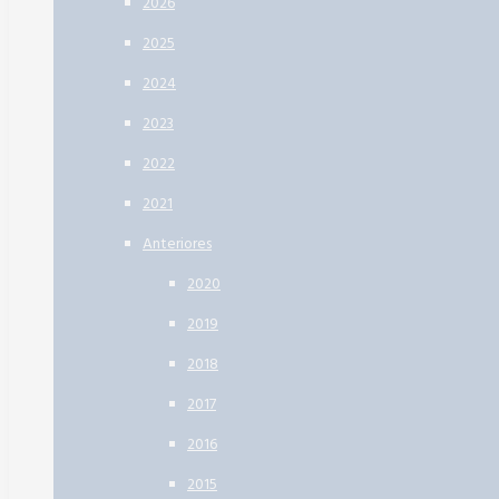
2026
2025
2024
2023
2022
2021
Anteriores
2020
2019
2018
2017
2016
2015