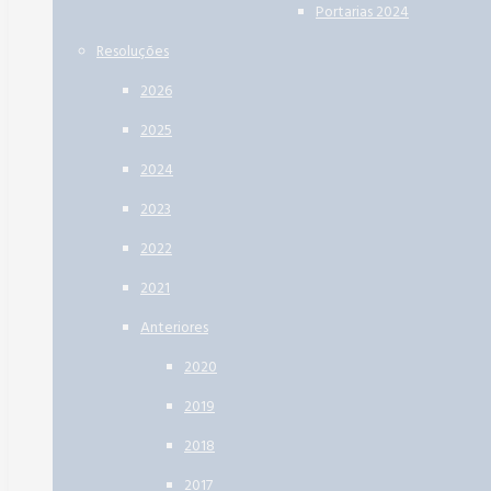
Portarias 2024
Resoluções
2026
2025
2024
2023
2022
2021
Anteriores
2020
2019
2018
2017