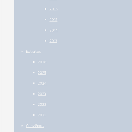
2016
2015
2014
2013
Extratos
2026
2025
2024
2023
2022
2021
Convênios