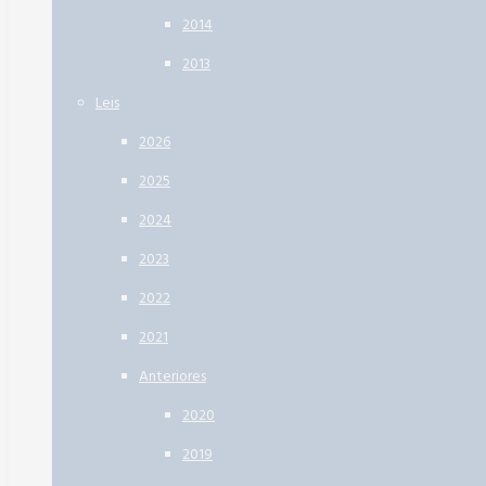
2014
2013
Leis
2026
2025
2024
2023
2022
2021
Anteriores
2020
2019