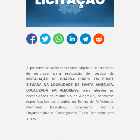
A presente licitação tem como objeto a contratação
de empresa para realização de serviço de
INSTALAÇÃO DE GUARDA CORPO EM PONTE
SITUADA NA LOCALIDADE DE SANTA ANGÉLICA,
LOCALIZADA EM ALEGRE/ES,
para atender as
necessidades do município de Alegre/ES, conforme
especificações constantes no Termo de Referência,
Memorial Descritivo, consoante Planilha
Orçamentária e Cronograma Físico-Financeiro em
anexo.