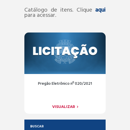
Catálogo de itens. Clique
aqui
para acessar.
Pregão Eletrônico nº 020/2021
VISUALIZAR
BUSCAR