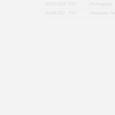
30/07/2021
PDF
Prorrogação
30/08/202
PDF
Resultado Pre