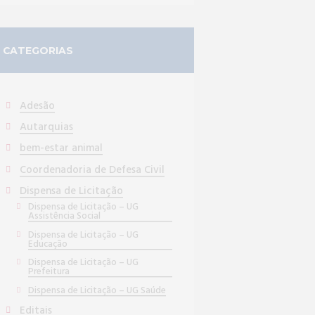
CATEGORIAS
Adesão
Autarquias
bem-estar animal
Coordenadoria de Defesa Civil
Dispensa de Licitação
Dispensa de Licitação – UG
Assistência Social
Dispensa de Licitação – UG
Educação
Dispensa de Licitação – UG
Prefeitura
Dispensa de Licitação – UG Saúde
Editais