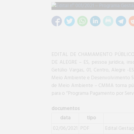
EDITAL DE CHAMAMENTO PÚBLICO 
DE ALEGRE – ES, pessoa jurídica, ins
Getúlio Vargas, 01, Centro, Alegre -
Meio Ambiente e Desenvolvimento Su
de Meio Ambiente – CMMA torna públi
para o “Programa Pagamento por Ser
documentos
data
tipo
02/06/2021
PDF
Edital Gesta