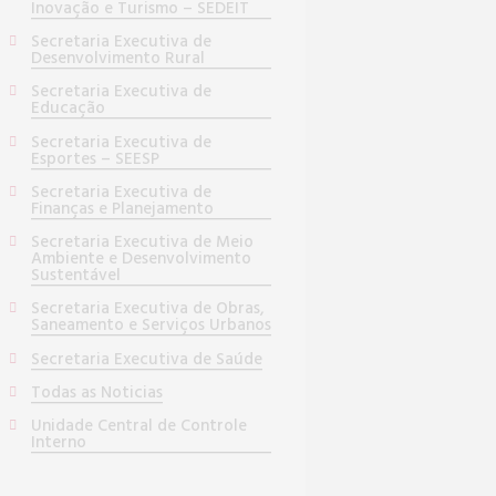
Inovação e Turismo – SEDEIT
Secretaria Executiva de
Desenvolvimento Rural
Secretaria Executiva de
Educação
Secretaria Executiva de
Esportes – SEESP
Secretaria Executiva de
Finanças e Planejamento
Secretaria Executiva de Meio
Ambiente e Desenvolvimento
Sustentável
Secretaria Executiva de Obras,
Saneamento e Serviços Urbanos
Secretaria Executiva de Saúde
Todas as Noticias
Unidade Central de Controle
Interno