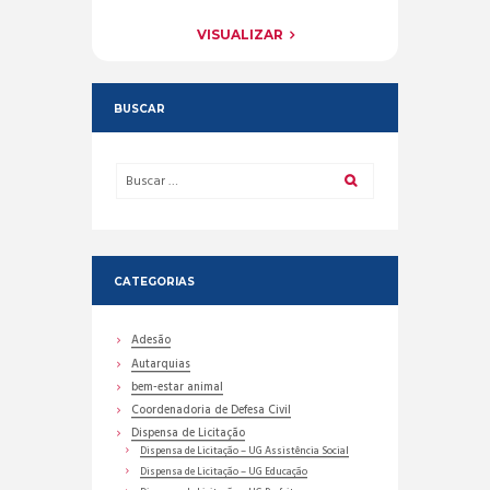
VISUALIZAR
BUSCAR
CATEGORIAS
Adesão
Autarquias
bem-estar animal
Coordenadoria de Defesa Civil
Dispensa de Licitação
Dispensa de Licitação – UG Assistência Social
Dispensa de Licitação – UG Educação