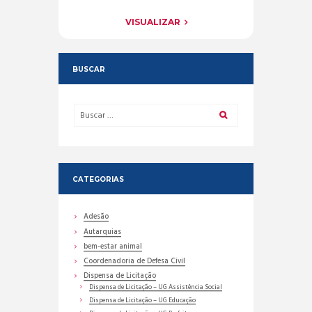
VISUALIZAR
BUSCAR
CATEGORIAS
Adesão
Autarquias
bem-estar animal
Coordenadoria de Defesa Civil
Dispensa de Licitação
Dispensa de Licitação – UG Assistência Social
Dispensa de Licitação – UG Educação