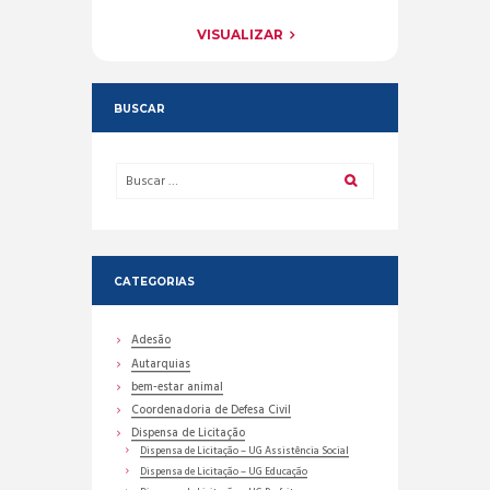
VISUALIZAR
BUSCAR
CATEGORIAS
Adesão
Autarquias
bem-estar animal
Coordenadoria de Defesa Civil
Dispensa de Licitação
Dispensa de Licitação – UG Assistência Social
Dispensa de Licitação – UG Educação