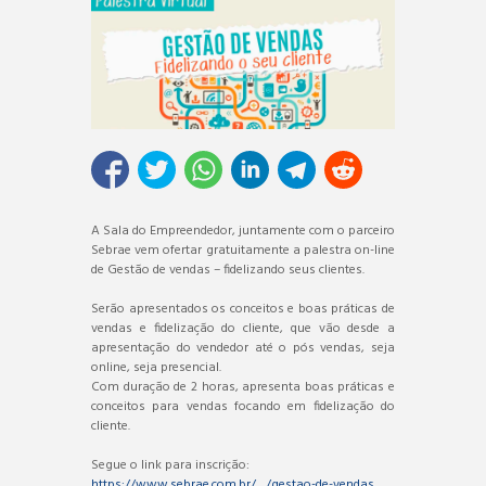
A Sala do Empreendedor, juntamente com o parceiro
Sebrae vem ofertar gratuitamente a palestra on-line
de Gestão de vendas – fidelizando seus clientes.
Serão apresentados os conceitos e boas práticas de
vendas e fidelização do cliente, que vão desde a
apresentação do vendedor até o pós vendas, seja
online, seja presencial.
Com duração de 2 horas, apresenta boas práticas e
conceitos para vendas focando em fidelização do
cliente.
Segue o link para inscrição:
https://www.sebrae.com.br/…/gestao-de-vendas…