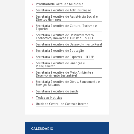
Procuradoria Geral do Município
Secretaria Executiva de Administração
Secretaria Executiva de Assistência Social e
Direitos Humanos
Secretaria Executiva de Cultura, Turismo e
Esportes
Secretaria Executiva de Desenvolvimento
Econômico, Inovação e Turismo – SEDEIT
Secretaria Executiva de Desenvolvimento Rural
Secretaria Executiva de Educação
Secretaria Executiva de Esportes – SEESP
Secretaria Executiva de Finanças e
Planejamento
Secretaria Executiva de Meio Ambiente e
Desenvolvimento Sustentável
Secretaria Executiva de Obras, Saneamento e
Serviços Urbanos
Secretaria Executiva de Saúde
Todas as Noticias
Unidade Central de Controle Interno
CALENDARIO