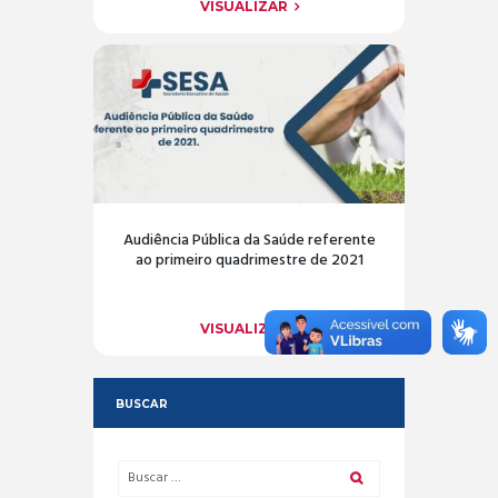
VISUALIZAR
Audiência Pública da Saúde referente
ao primeiro quadrimestre de 2021
VISUALIZAR
BUSCAR