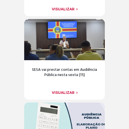
VISUALIZAR
SESA vai prestar contas em Audiência
Pública nesta sexta (15)
VISUALIZAR