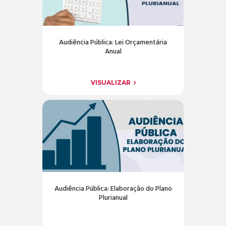
Audiência Pública: Lei Orçamentária
Anual
VISUALIZAR
Audiência Pública: Elaboração do Plano
Plurianual