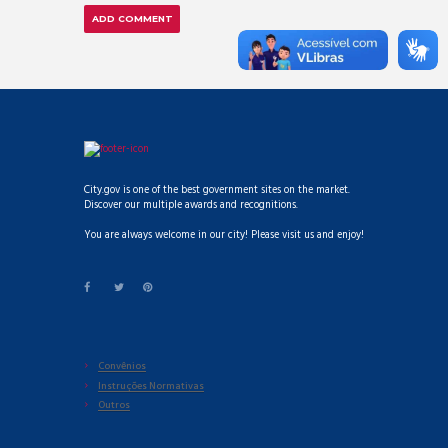
City.gov is one of the best government sites on the market.
Discover our multiple awards and recognitions.
You are always welcome in our city! Please visit us and enjoy!
Convênios
Instruções Normativas
Outros