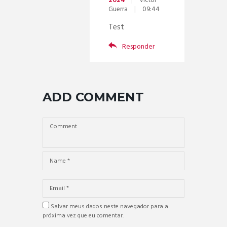
Victor
Guerra
09:44
Test
Responder
ADD COMMENT
Salvar meus dados neste navegador para a
próxima vez que eu comentar.