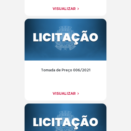
VISUALIZAR
Tomada de Preço 006/2021
VISUALIZAR