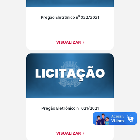
Pregão Eletrônico nº 022/2021
VISUALIZAR
Pregão Eletrônico nº 021/2021
VISUALIZAR