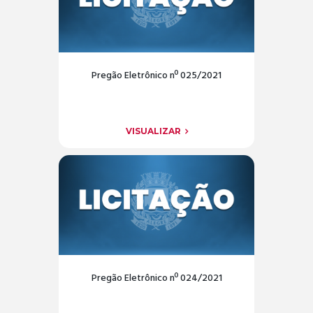
Pregão Eletrônico nº 025/2021
VISUALIZAR
Pregão Eletrônico nº 024/2021