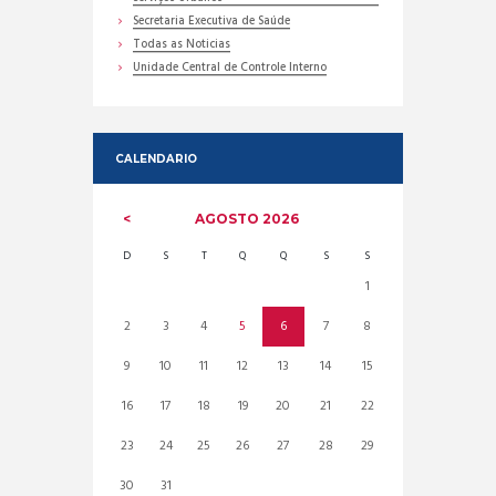
Secretaria Executiva de Saúde
Todas as Noticias
Unidade Central de Controle Interno
CALENDARIO
AGOSTO
2026
D
S
T
Q
Q
S
S
1
2
3
4
5
6
7
8
9
10
11
12
13
14
15
16
17
18
19
20
21
22
23
24
25
26
27
28
29
30
31