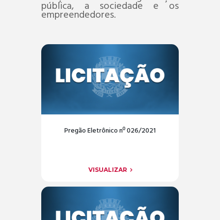
pública, a sociedade e os
empreendedores.
Pregão Eletrônico nº 026/2021
VISUALIZAR