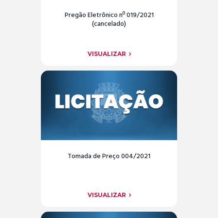
Pregão Eletrônico nº 019/2021
(cancelado)
VISUALIZAR
Tomada de Preço 004/2021
VISUALIZAR