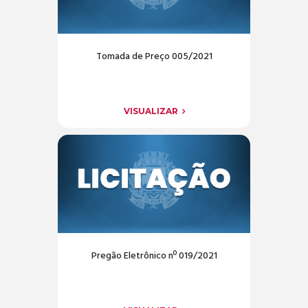
Tomada de Preço 005/2021
VISUALIZAR
Pregão Eletrônico nº 019/2021