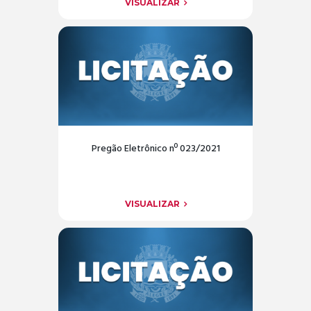
VISUALIZAR
Pregão Eletrônico nº 023/2021
VISUALIZAR