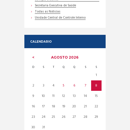
Secretaria Executiva de Saúde
Todas as Noticias
Unidade Central de Controle Interno
CALENDARIO
AGOSTO
2026
D
S
T
Q
Q
S
S
1
2
3
4
5
6
7
8
9
10
11
12
13
14
15
16
17
18
19
20
21
22
23
24
25
26
27
28
29
30
31