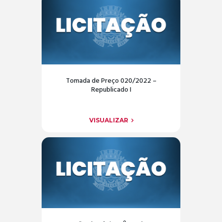
Tomada de Preço 020/2022 –
Republicado I
VISUALIZAR