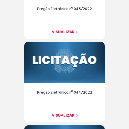
Pregão Eletrônico nº 045/2022
VISUALIZAR
Pregão Eletrônico nº 044/2022
VISUALIZAR