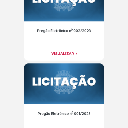
Pregão Eletrônico nº 002/2023
VISUALIZAR
Pregão Eletrônico nº 001/2023