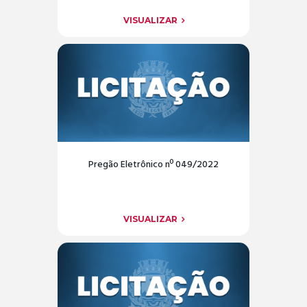
VISUALIZAR
Pregão Eletrônico nº 049/2022
VISUALIZAR