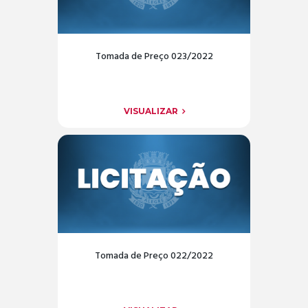
Tomada de Preço 023/2022
VISUALIZAR
Tomada de Preço 022/2022