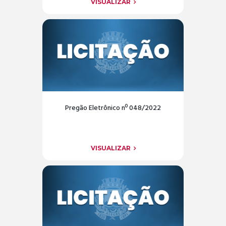
VISUALIZAR
Pregão Eletrônico nº 048/2022
VISUALIZAR