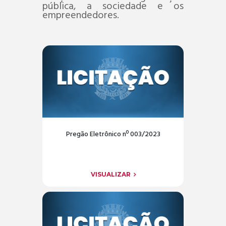
pública, a sociedade e os
empreendedores.
Pregão Eletrônico nº 003/2023
VISUALIZAR