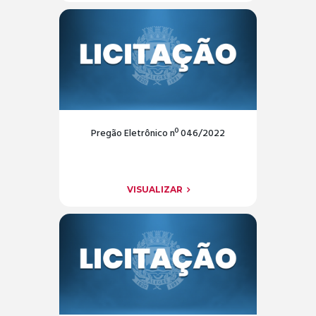
Pregão Eletrônico nº 046/2022
VISUALIZAR