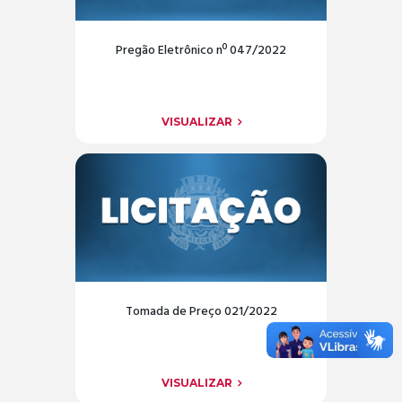
Pregão Eletrônico nº 047/2022
VISUALIZAR
Tomada de Preço 021/2022
VISUALIZAR