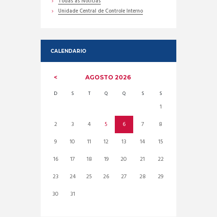
Todas as Noticias
Unidade Central de Controle Interno
CALENDARIO
AGOSTO
2026
D
S
T
Q
Q
S
S
1
2
3
4
5
6
7
8
9
10
11
12
13
14
15
16
17
18
19
20
21
22
23
24
25
26
27
28
29
30
31