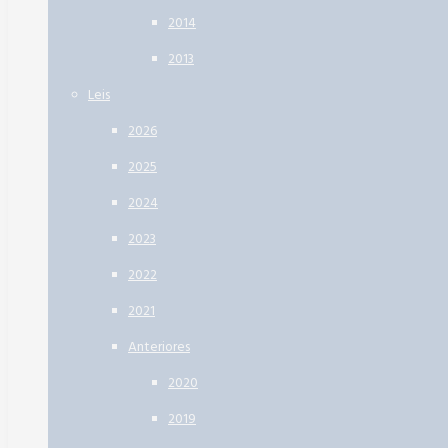
2014
2013
Leis
2026
2025
2024
2023
2022
2021
Anteriores
2020
2019