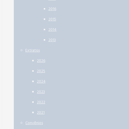
2016
2015
2014
2013
Extratos
2026
2025
2024
2023
2022
2021
Convênios