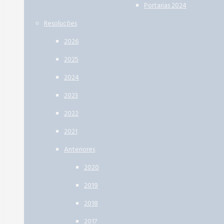
Portarias 2024
Resoluções
2026
2025
2024
2023
2022
2021
Anteriores
2020
2019
2018
2017