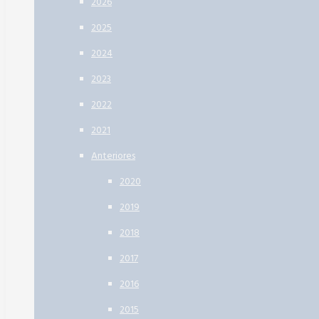
2026
2025
2024
2023
2022
2021
Anteriores
2020
2019
2018
2017
2016
2015