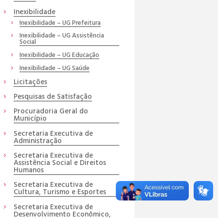
Inexibilidade
Inexibilidade – UG Prefeitura
Inexibilidade – UG Assistência
Social
Inexibilidade – UG Educação
Inexibilidade – UG Saúde
Licitações
Pesquisas de Satisfação
Procuradoria Geral do
Município
Secretaria Executiva de
Administração
Secretaria Executiva de
Assistência Social e Direitos
Humanos
Secretaria Executiva de
Cultura, Turismo e Esportes
Secretaria Executiva de
Desenvolvimento Econômico,