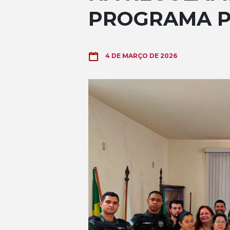
PROGRAMA P
4 DE MARÇO DE 2026