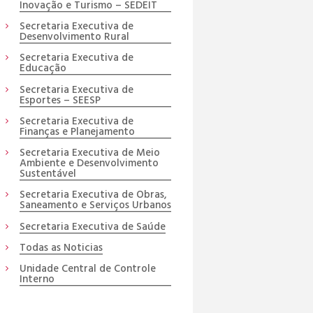
Inovação e Turismo – SEDEIT
Secretaria Executiva de
Desenvolvimento Rural
Secretaria Executiva de
Educação
Secretaria Executiva de
Esportes – SEESP
Secretaria Executiva de
Finanças e Planejamento
Secretaria Executiva de Meio
Ambiente e Desenvolvimento
Sustentável
Secretaria Executiva de Obras,
Saneamento e Serviços Urbanos
Secretaria Executiva de Saúde
Todas as Noticias
Unidade Central de Controle
Interno