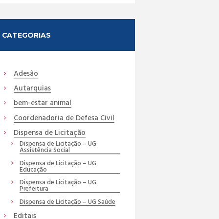
CATEGORIAS
Adesão
Autarquias
bem-estar animal
Coordenadoria de Defesa Civil
Dispensa de Licitação
Dispensa de Licitação – UG
Assistência Social
Dispensa de Licitação – UG
Educação
Dispensa de Licitação – UG
Prefeitura
Dispensa de Licitação – UG Saúde
Editais