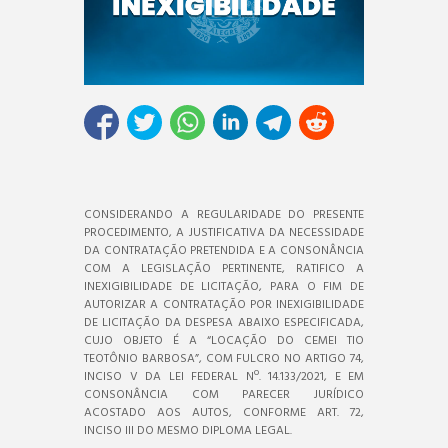
CONSIDERANDO A REGULARIDADE DO PRESENTE
PROCEDIMENTO, A JUSTIFICATIVA DA NECESSIDADE
DA CONTRATAÇÃO PRETENDIDA E A CONSONÂNCIA
COM A LEGISLAÇÃO PERTINENTE, RATIFICO A
INEXIGIBILIDADE DE LICITAÇÃO, PARA O FIM DE
AUTORIZAR A CONTRATAÇÃO POR INEXIGIBILIDADE
DE LICITAÇÃO DA DESPESA ABAIXO ESPECIFICADA,
CUJO OBJETO É A “LOCAÇÃO DO CEMEI TIO
TEOTÔNIO BARBOSA”, COM FULCRO NO ARTIGO 74,
INCISO V DA LEI FEDERAL Nº. 14.133/2021, E EM
CONSONÂNCIA COM PARECER JURÍDICO
ACOSTADO AOS AUTOS, CONFORME ART. 72,
INCISO III DO MESMO DIPLOMA LEGAL.