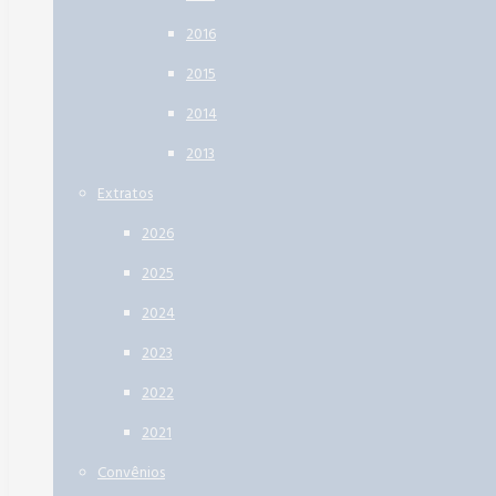
2016
2015
2014
2013
Extratos
2026
2025
2024
2023
2022
2021
Convênios