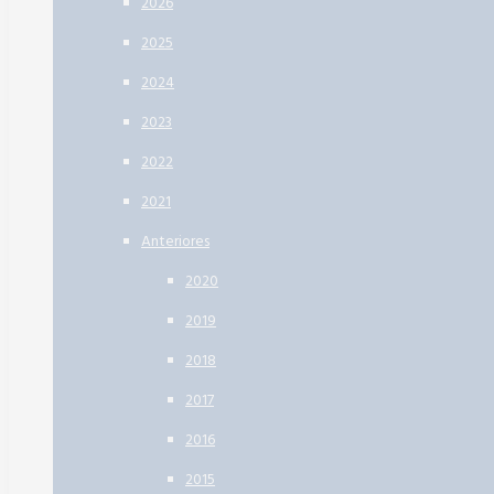
2026
2025
2024
2023
2022
2021
Anteriores
2020
2019
2018
2017
2016
2015