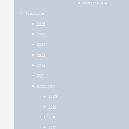
Portarias 2024
Resoluções
2026
2025
2024
2023
2022
2021
Anteriores
2020
2019
2018
2017