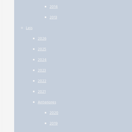
2014
2013
Leis
2026
2025
2024
2023
2022
2021
Anteriores
2020
2019